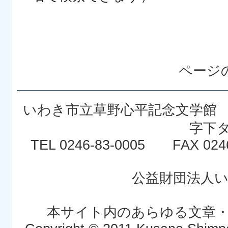
ページ
いわき市立草野心平記念文学館 〒
字下タ
TEL 0246-83-0005 FAX 024
公益財団法人
本サイト内のあらゆる文章